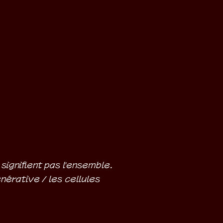
ignifient pas l'ensemble.
nérative / les cellules