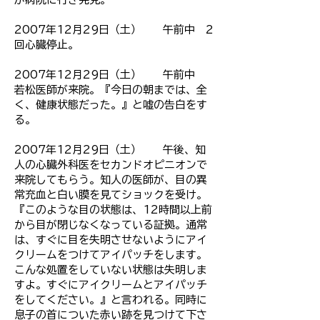
2007年12月29日（土） 午前中 2
回心臓停止。
2007年12月29日（土） 午前中
若松医師が来院。『今日の朝までは、全
く、健康状態だった。』と嘘の告白をす
る。
2007年12月29日（土） 午後、知
人の心臓外科医をセカンドオピニオンで
来院してもらう。知人の医師が、目の異
常充血と白い膜を見てショックを受け。
『このような目の状態は、12時間以上前
から目が閉じなくなっている証拠。通常
は、すぐに目を失明させないようにアイ
クリームをつけてアイパッチをします。
こんな処置をしていない状態は失明しま
すよ。すぐにアイクリームとアイパッチ
をしてください。』と言われる。同時に
息子の首についた赤い跡を見つけて下さ