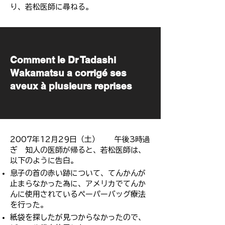
り、若松医師に尋ねる。
​Comment le Dr Tadashi
Wakamatsu a corrigé ses
aveux à plusieurs reprises
2007年12月29日（土） 午後3時過
ぎ 知人の医師が帰ると、若松医師は、
以下のように告白。
息子の首の赤い跡について、てんかんが
止まらなかった為に、アメリカでてんか
んに使用されているぺーパーバッグ療法
を行った。
紙袋を探したが見つからなかったので、